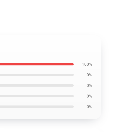
100%
0%
0%
0%
0%