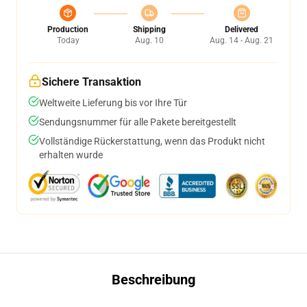
Production
Shipping
Delivered
Today
Aug. 10
Aug. 14 - Aug. 21
Sichere Transaktion
Weltweite Lieferung bis vor Ihre Tür
Sendungsnummer für alle Pakete bereitgestellt
Vollständige Rückerstattung, wenn das Produkt nicht
erhalten wurde
Beschreibung