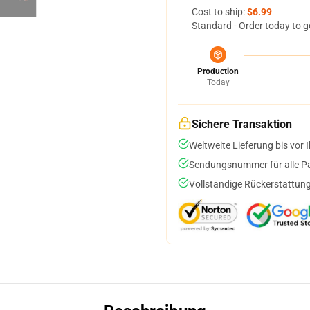
Cost to ship:
$6.99
Standard - Order today to g
Production
Today
Sichere Transaktion
Weltweite Lieferung bis vor I
Sendungsnummer für alle Pak
Vollständige Rückerstattung