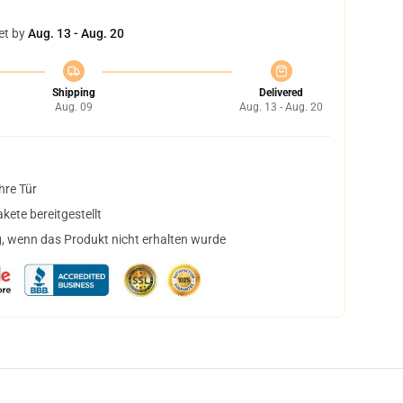
et by
Aug. 13 - Aug. 20
Shipping
Delivered
Aug. 09
Aug. 13 - Aug. 20
hre Tür
ete bereitgestellt
, wenn das Produkt nicht erhalten wurde